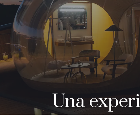
Una experie