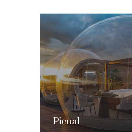
Picual