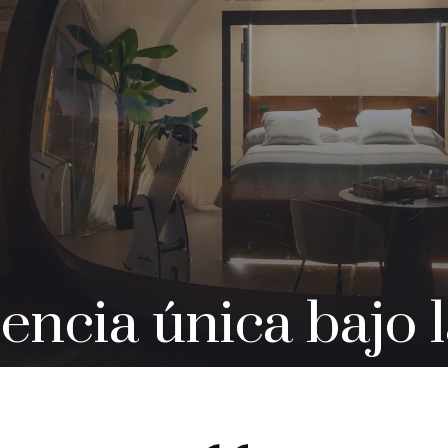
ncia única bajo l