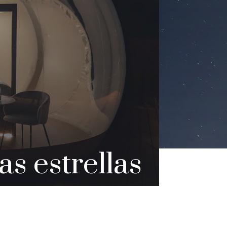
as estrellas