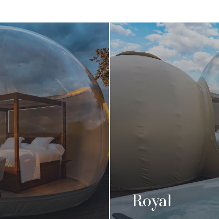
Royal