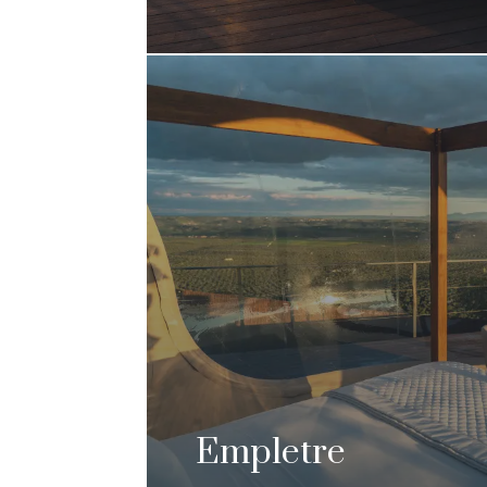
Empletre