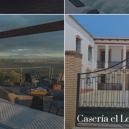
Casería el L