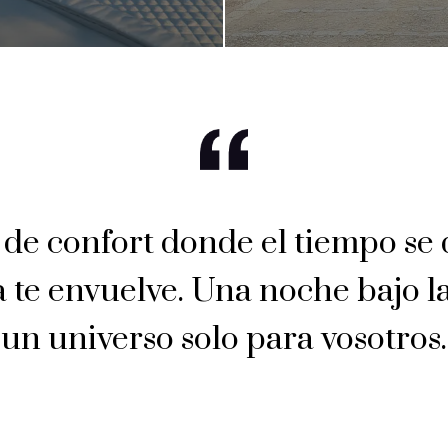
de confort donde el tiempo se 
 te envuelve. Una noche bajo las
un universo solo para vosotros.